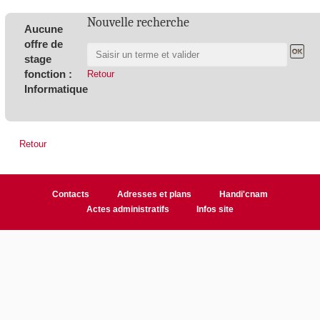
Nouvelle recherche
Aucune
offre de
stage
fonction :
Retour
Informatique
Retour
Contacts
Adresses et plans
Handi'cnam
Actes administratifs
Infos site