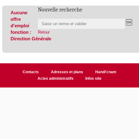
Nouvelle recherche
Aucune
offre
d'emploi
fonction :
Retour
Direction Générale
Contacts
Adresses et plans
Handi'cnam
Actes administratifs
Infos site