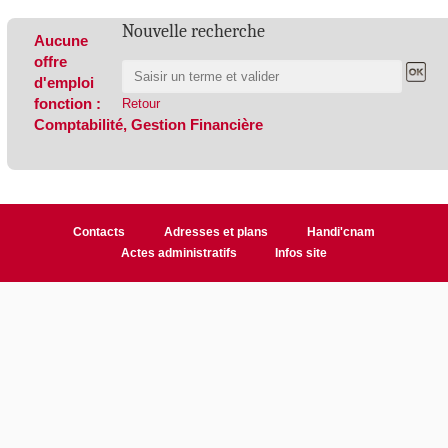
Nouvelle recherche
Aucune
offre
d'emploi
fonction :
Retour
Comptabilité, Gestion Financière
Contacts
Adresses et plans
Handi'cnam
Actes administratifs
Infos site