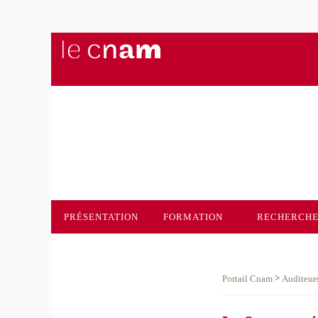
PRÉSENTATION
FORMATION
RECHERCH
>
Portail Cnam
Auditeur