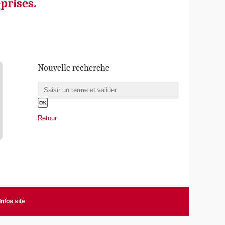
prises.
Nouvelle recherche
Retour
Infos site