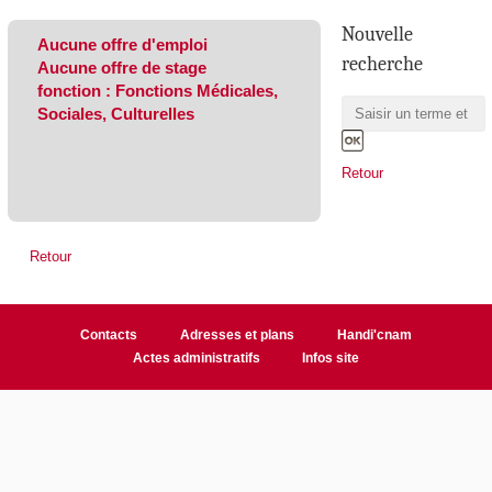
Nouvelle
Aucune offre d'emploi
recherche
Aucune offre de stage
fonction : Fonctions Médicales,
Sociales, Culturelles
Retour
Retour
Contacts
Adresses et plans
Handi'cnam
Actes administratifs
Infos site