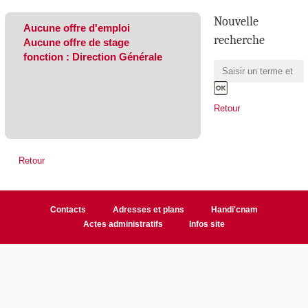
Nouvelle
Aucune offre d'emploi
recherche
Aucune offre de stage
fonction : Direction Générale
Retour
Retour
Contacts
Adresses et plans
Handi'cnam
Actes administratifs
Infos site