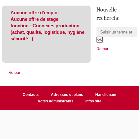
Nouvelle
Aucune offre d'emploi
recherche
Aucune offre de stage
fonction : Connexes production
(achat, qualité, logistique, hygiène,
sécurité...)
Retour
Retour
Contacts
Adresses et plans
Handi'cnam
Actes administratifs
Infos site